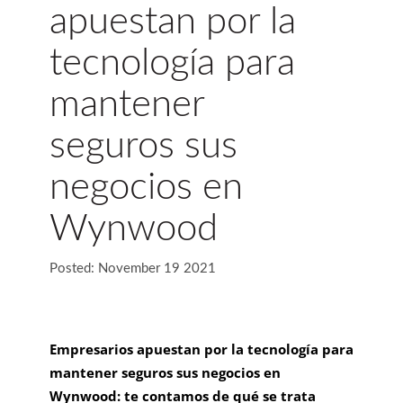
apuestan por la
tecnología para
mantener
seguros sus
negocios en
Wynwood
Posted: November 19 2021
Empresarios apuestan por la tecnología para
mantener seguros sus negocios en
Wynwood: te contamos de qué se trata