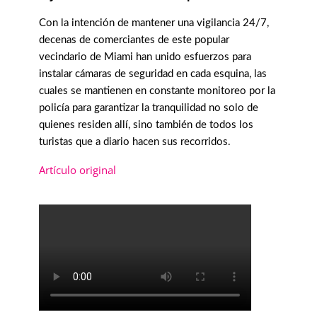
Con la intención de mantener una vigilancia 24/7,
decenas de comerciantes de este popular
vecindario de Miami han unido esfuerzos para
instalar cámaras de seguridad en cada esquina, las
cuales se mantienen en constante monitoreo por la
policía para garantizar la tranquilidad no solo de
quienes residen allí, sino también de todos los
turistas que a diario hacen sus recorridos.
Artículo original